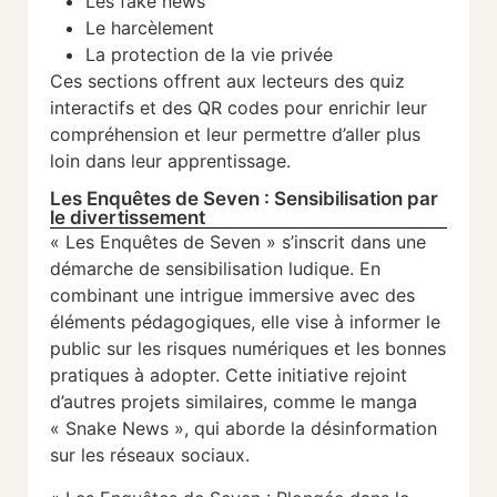
Les fake news
Le harcèlement
La protection de la vie privée
Ces sections offrent aux lecteurs des quiz
interactifs et des QR codes pour enrichir leur
compréhension et leur permettre d’aller plus
loin dans leur apprentissage.
Les Enquêtes de Seven : Sensibilisation par
le divertissement
« Les Enquêtes de Seven » s’inscrit dans une
démarche de sensibilisation ludique. En
combinant une intrigue immersive avec des
éléments pédagogiques, elle vise à informer le
public sur les risques numériques et les bonnes
pratiques à adopter. Cette initiative rejoint
d’autres projets similaires, comme le manga
« Snake News », qui aborde la désinformation
sur les réseaux sociaux.