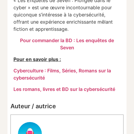
« Les Enquêtes de Seven : Plongée dans le
cyber » est une œuvre incontournable pour
quiconque s’intéresse à la cybersécurité,
offrant une expérience enrichissante mêlant
fiction et apprentissage.
Pour commander la BD : Les enquêtes de
Seven
Pour en savoir plus :
Cyberculture : Films, Séries, Romans sur la
cybersécurité
Les romans, livres et BD sur la cybersécurité
Auteur / autrice