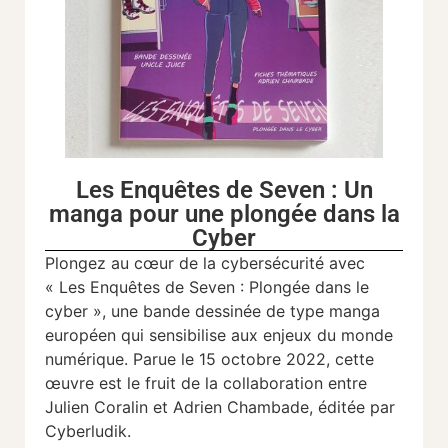
Les Enquêtes de Seven : Un
manga pour une plongée dans la
Cyber
Plongez au cœur de la cybersécurité avec
« Les Enquêtes de Seven : Plongée dans le
cyber », une bande dessinée de type manga
européen qui sensibilise aux enjeux du monde
numérique. Parue le 15 octobre 2022, cette
œuvre est le fruit de la collaboration entre
Julien Coralin et Adrien Chambade, éditée par
Cyberludik.