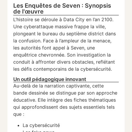
Les Enquêtes de Seven : Synopsis
de l'œuvre
L’histoire se déroule à Data City en l’an 2100.
Une cyberattaque massive frappe la ville,
plongeant le bureau du septième district dans
la confusion. Face à l’ampleur de la menace,
les autorités font appel à Seven, une
enquêtrice chevronnée. Son investigation la
conduit à affronter divers obstacles, reflétant
les défis contemporains de la cybersécurité.
Un outil pédagogique innovant
Au-delà de la narration captivante, cette
bande dessinée se distingue par son approche
éducative. Elle intègre des fiches thématiques
qui approfondissent des sujets essentiels tels
que :
La cybersécurité