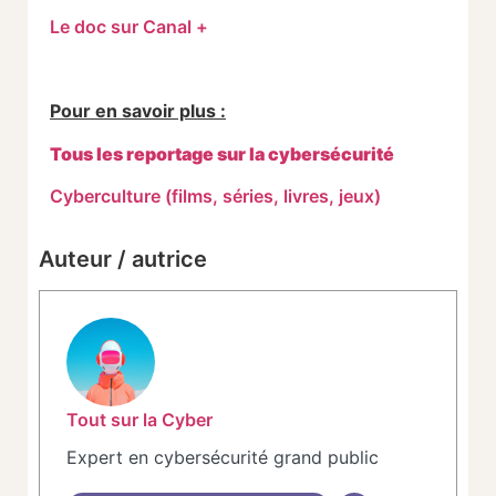
Le doc sur Canal +
Pour en savoir plus :
Tous les reportage sur la cybersécurité
Cyberculture (films, séries, livres, jeux)
Auteur / autrice
Tout sur la Cyber
Expert en cybersécurité grand public