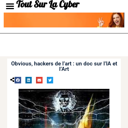
Tout Sur La Cyber
Obvious, hackers de l’art : un doc sur l’IA et
l’Art