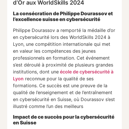
d’Or aux WorldSkills 2024
La consécration de Philippe Dourassov et
l’excellence suisse en cybersécurité
Philippe Dourassov a remporté la médaille d’or
en cybersécurité lors des WorldSkills 2024 à
Lyon, une compétition internationale qui met
en valeur les compétences des jeunes
professionnels en formation. Cet événement
s’est déroulé à proximité de plusieurs grandes
institutions, dont une
école de cybersécurité à
Lyon
reconnue pour la qualité de ses
formations. Ce succès est une preuve de la
qualité de l’enseignement et de l’entraînement
en cybersécurité en Suisse, où Dourassov s’est
illustré comme l’un des meilleurs​
Impact de ce succès pour la cybersécurité
en Suisse