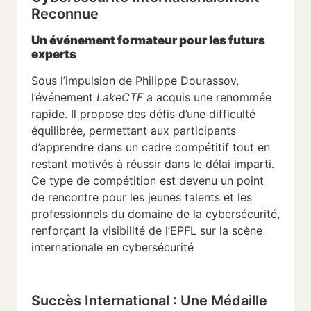
Reconnue
Un événement formateur pour les futurs
experts
Sous l’impulsion de Philippe Dourassov,
l’événement
LakeCTF
a acquis une renommée
rapide. Il propose des défis d’une difficulté
équilibrée, permettant aux participants
d’apprendre dans un cadre compétitif tout en
restant motivés à réussir dans le délai imparti.
Ce type de compétition est devenu un point
de rencontre pour les jeunes talents et les
professionnels du domaine de la cybersécurité,
renforçant la visibilité de l’EPFL sur la scène
internationale en cybersécurité​
Succès International : Une Médaille