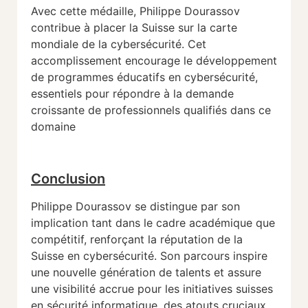
Avec cette médaille, Philippe Dourassov
contribue à placer la Suisse sur la carte
mondiale de la cybersécurité. Cet
accomplissement encourage le développement
de programmes éducatifs en cybersécurité,
essentiels pour répondre à la demande
croissante de professionnels qualifiés dans ce
domaine​
Conclusion
Philippe Dourassov se distingue par son
implication tant dans le cadre académique que
compétitif, renforçant la réputation de la
Suisse en cybersécurité. Son parcours inspire
une nouvelle génération de talents et assure
une visibilité accrue pour les initiatives suisses
en sécurité informatique, des atouts cruciaux