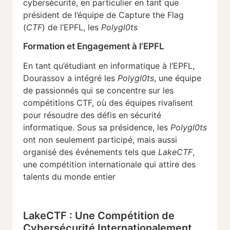
cybersécurité, en particulier en tant que
président de l’équipe de Capture the Flag
(
CTF
) de l’EPFL, les
Polygl0ts
Formation et Engagement à l’EPFL
En tant qu’étudiant en informatique à l’EPFL,
Dourassov a intégré les
Polygl0ts
, une équipe
de passionnés qui se concentre sur les
compétitions CTF, où des équipes rivalisent
pour résoudre des défis en sécurité
informatique. Sous sa présidence, les
Polygl0ts
ont non seulement participé, mais aussi
organisé des événements tels que
LakeCTF
,
une compétition internationale qui attire des
talents du monde entier​
LakeCTF : Une Compétition de
Cybersécurité Internationalement