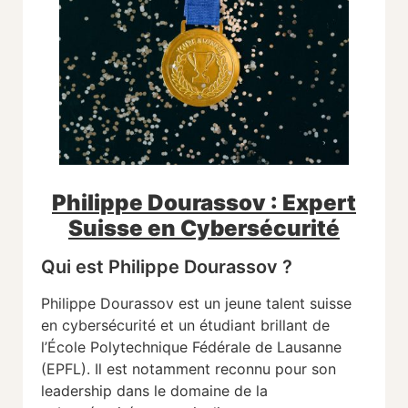
Philippe Dourassov : Expert
Suisse en Cybersécurité
Qui est Philippe Dourassov ?
Philippe Dourassov est un jeune talent suisse
en cybersécurité et un étudiant brillant de
l’École Polytechnique Fédérale de Lausanne
(EPFL). Il est notamment reconnu pour son
leadership dans le domaine de la