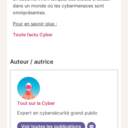
dans un monde où les cybermenaces sont
omniprésentes.
Pour en savoir plus :
Toute l’actu Cyber
Auteur / autrice
Tout sur la Cyber
Expert en cybersécurité grand public
Voir toutes les publications