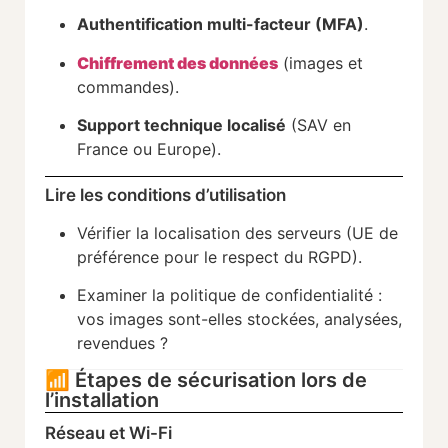
Authentification multi-facteur (MFA)
.
Chiffrement des données
(images et
commandes).
Support technique localisé
(SAV en
France ou Europe).
Lire les conditions d’utilisation
Vérifier la localisation des serveurs (UE de
préférence pour le respect du RGPD).
Examiner la politique de confidentialité :
vos images sont-elles stockées, analysées,
revendues ?
📶 Étapes de sécurisation lors de
l’installation
Réseau et Wi-Fi