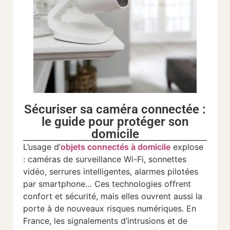
Sécuriser sa caméra connectée :
le guide pour protéger son
domicile
L’usage d’
objets connectés à domicile
explose
: caméras de surveillance Wi-Fi, sonnettes
vidéo, serrures intelligentes, alarmes pilotées
par smartphone… Ces technologies offrent
confort et sécurité, mais elles ouvrent aussi la
porte à de nouveaux risques numériques. En
France, les signalements d’intrusions et de