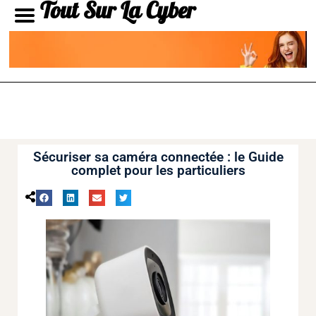
Tout Sur La Cyber
Sécuriser sa caméra connectée : le Guide
complet pour les particuliers