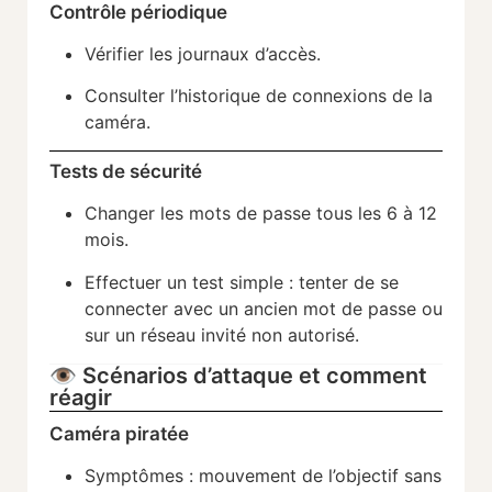
Contrôle périodique
Vérifier les journaux d’accès.
Consulter l’historique de connexions de la
caméra.
Tests de sécurité
Changer les mots de passe tous les 6 à 12
mois.
Effectuer un test simple : tenter de se
connecter avec un ancien mot de passe ou
sur un réseau invité non autorisé.
👁️ Scénarios d’attaque et comment
réagir
Caméra piratée
Symptômes : mouvement de l’objectif sans