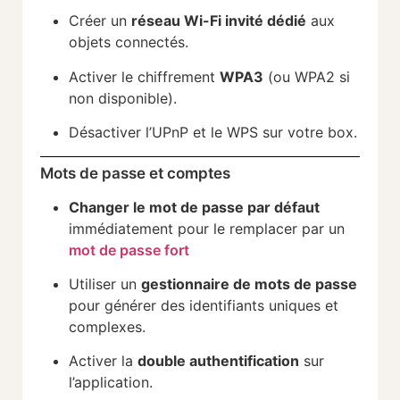
Créer un
réseau Wi-Fi invité dédié
aux
objets connectés.
Activer le chiffrement
WPA3
(ou WPA2 si
non disponible).
Désactiver l’UPnP et le WPS sur votre box.
Mots de passe et comptes
Changer le mot de passe par défaut
immédiatement pour le remplacer par un
mot de passe fort
Utiliser un
gestionnaire de mots de passe
pour générer des identifiants uniques et
complexes.
Activer la
double authentification
sur
l’application.