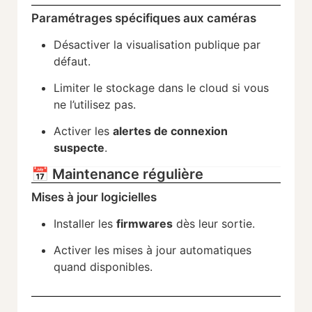
Paramétrages spécifiques aux caméras
Désactiver la visualisation publique par
défaut.
Limiter le stockage dans le cloud si vous
ne l’utilisez pas.
Activer les
alertes de connexion
suspecte
.
📅 Maintenance régulière
Mises à jour logicielles
Installer les
firmwares
dès leur sortie.
Activer les mises à jour automatiques
quand disponibles.