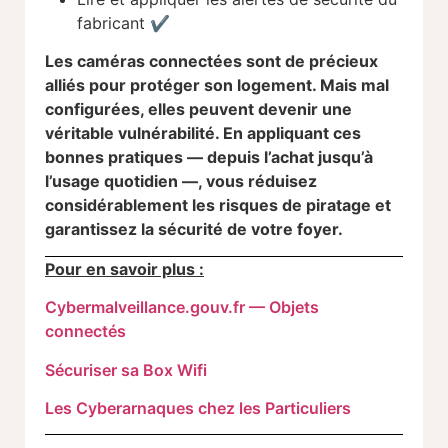
fabricant ✔️
Les caméras connectées sont de précieux
alliés pour protéger son logement. Mais mal
configurées, elles peuvent devenir une
véritable vulnérabilité. En appliquant ces
bonnes pratiques — depuis l’achat jusqu’à
l’usage quotidien —, vous réduisez
considérablement les risques de piratage et
garantissez la sécurité de votre foyer.
Pour en savoir plus :
Cybermalveillance.gouv.fr — Objets
connectés
Sécuriser sa Box Wifi
Les Cyberarnaques chez les Particuliers