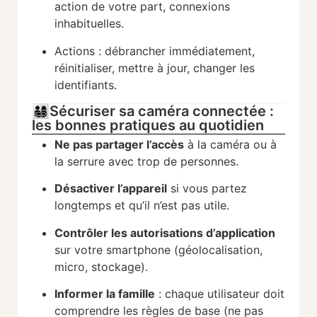
action de votre part, connexions
inhabituelles.
Actions : débrancher immédiatement,
réinitialiser, mettre à jour, changer les
identifiants.
👨‍👩‍👧‍👦Sécuriser sa caméra connectée :
les bonnes pratiques au quotidien
Ne pas partager l’accès
à la caméra ou à
la serrure avec trop de personnes.
Désactiver l’appareil
si vous partez
longtemps et qu’il n’est pas utile.
Contrôler les autorisations d’application
sur votre smartphone (géolocalisation,
micro, stockage).
Informer la famille
: chaque utilisateur doit
comprendre les règles de base (ne pas