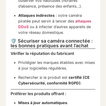
observer vos habitudes (horaires
d’absence, présence des enfants…).
Attaques indirectes
: votre caméra
piratée peut servir à lancer des
attaques
DDoS
ou à infecter d’autres appareils de
votre réseau domestique.
🛡️ Sécuriser sa caméra connectée :
les bonnes pratiques avant l’achat
Vérifier la réputation du fabricant
Privilégier les marques établies avec mises
à jour logicielles régulières.
Rechercher si le produit est
certifié (CE
Cybersécurité, conformité RGPD)
.
Préférer les produits offrant :
Mises à jour automatiques
.