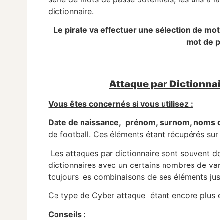
dictionnaire.
Le pirate va effectuer une sélection de mots
mot de pa
Attaque par Dictionnai
Vous êtes concernés si vous utilisez :
Date de naissance, prénom, surnom, noms d
de football. Ces éléments étant récupérés sur 
Les attaques par dictionnaire sont souvent d
dictionnaires avec un certains nombres de va
toujours les combinaisons de ses éléments jus
Ce type de Cyber attaque étant encore plus e
Conseils :