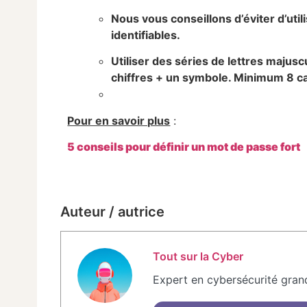
Nous vous conseillons d’éviter d’ut
identifiables.
Utiliser des séries de lettres maju
chiffres + un symbole. Minimum 8 c
Pour en savoir plus
:
5 conseils pour définir un mot de passe fort
Auteur / autrice
Tout sur la Cyber
Expert en cybersécurité gran