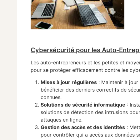
Cybersécurité pour les Auto-Entrep
Les auto-entrepreneurs et les petites et moy
pour se protéger efficacement contre les cybe
Mises à jour régulières
: Maintenir à jour 
bénéficier des derniers correctifs de sécur
connues.
Solutions de sécurité informatique
: Ins
solutions de détection des intrusions pour
attaques en ligne.
Gestion des accès et des identités
: Mett
pour contrôler qui a accès aux données se