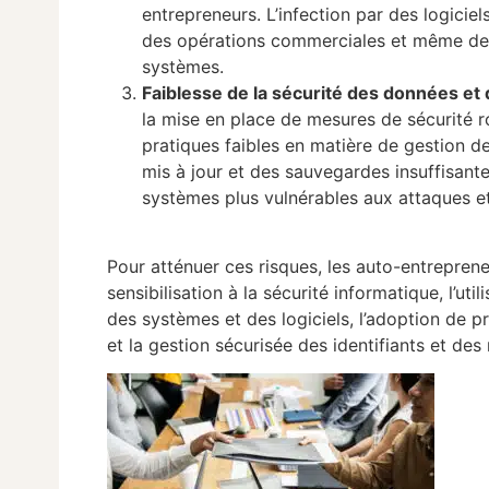
entrepreneurs. L’infection par des logiciel
des opérations commerciales et même des
systèmes.
Faiblesse de la sécurité des données et 
la mise en place de mesures de sécurité r
pratiques faibles en matière de gestion d
mis à jour et des sauvegardes insuffisant
systèmes plus vulnérables aux attaques e
Pour atténuer ces risques, les auto-entrepren
sensibilisation à la sécurité informatique, l’uti
des systèmes et des logiciels, l’adoption de p
et la gestion sécurisée des identifiants et de