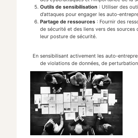
Outils de sensibilisation
: Utiliser des out
d’attaques pour engager les auto-entrepr
Partage de ressources
: Fournir des res
de sécurité et des liens vers des sources 
leur posture de sécurité.
En sensibilisant activement les auto-entrepre
de violations de données, de perturbations