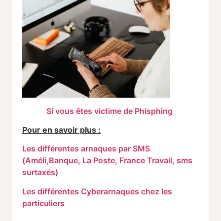
Si vous êtes victime de Phisphing
Pour en savoir plus :
Les différentes arnaques par SMS
(Améli,Banque, La Poste, France Travail, sms
surtaxés)
Les différentes Cyberarnaques chez les
particuliers