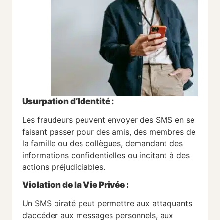
Usurpation d’Identité :
Les fraudeurs peuvent envoyer des SMS en se
faisant passer pour des amis, des membres de
la famille ou des collègues, demandant des
informations confidentielles ou incitant à des
actions préjudiciables.
Violation de la Vie Privée :
Un SMS piraté peut permettre aux attaquants
d’accéder aux messages personnels, aux