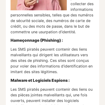
collecter des
informations
personnelles sensibles, telles que des numéros
de sécurité sociale, des numéros de carte de
crédit, ou des mots de passe, dans le but de
commettre une usurpation d’identité.
Hameçonnage (Phishing) :
Les SMS piratés peuvent contenir des liens
malveillants qui dirigent les utilisateurs vers
des sites de phishing. Ces sites sont conçus
pour voler des informations d’identification en
imitant des sites légitimes.
Malware et Logiciels Espions :
Les SMS piratés peuvent contenir des liens ou
des pièces jointes malveillants qui, une fois
ouverts, peuvent installer des logiciels