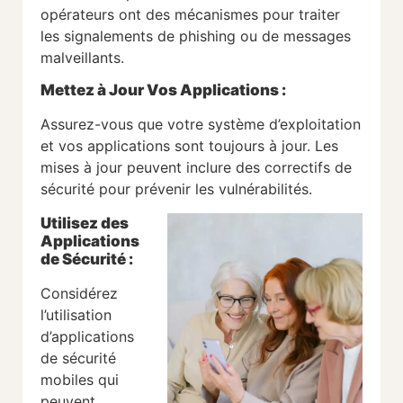
opérateurs ont des mécanismes pour traiter
les signalements de phishing ou de messages
malveillants.
Mettez à Jour Vos Applications
:
Assurez-vous que votre système d’exploitation
et vos applications sont toujours à jour. Les
mises à jour peuvent inclure des correctifs de
sécurité pour prévenir les vulnérabilités.
Utilisez des
Applications
de Sécurité
:
Considérez
l’utilisation
d’applications
de sécurité
mobiles qui
peuvent