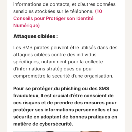
informations de contacts, et d’autres données
sensibles stockées sur le téléphone.
(10
Conseils pour Protéger son Identité
Numérique)
Attaques ciblées :
Les SMS piratés peuvent être utilisés dans des
attaques ciblées contre des individus
spécifiques, notamment pour la collecte
d’informations stratégiques ou pour
compromettre la sécurité d’une organisation.
Pour se protéger,du phishing ou des SMS
frauduleux, Il est crucial d’être conscient de
ces risques et de prendre des mesures pour
protéger ses informations personnelles et sa
sécurité en adoptant de bonnes pratiques en
matière de cybersécurité.