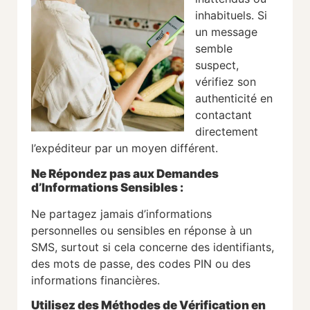
inhabituels. Si
un message
semble
suspect,
vérifiez son
authenticité en
contactant
directement
l’expéditeur par un moyen différent.
Ne Répondez pas aux Demandes
d’Informations Sensibles
:
Ne partagez jamais d’informations
personnelles ou sensibles en réponse à un
SMS, surtout si cela concerne des identifiants,
des mots de passe, des codes PIN ou des
informations financières.
Utilisez des Méthodes de Vérification en