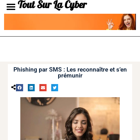
Tout Sur La Cyber
Phishing par SMS : Les reconnaître et s’en
prémunir