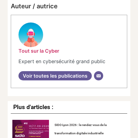
Auteur / autrice
Tout sur la Cyber
Expert en cybersécurité grand public
Voir toutes les publications
Plus d'articles :
SIDO Lyon 2026 : le rendez-vous de la
transformation digitale industrielle