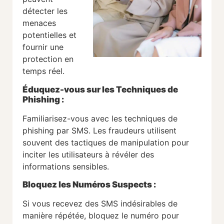
détecter les
menaces
potentielles et
fournir une
protection en
temps réel.
Éduquez-vous sur les Techniques de
Phishing
:
Familiarisez-vous avec les techniques de
phishing par SMS. Les fraudeurs utilisent
souvent des tactiques de manipulation pour
inciter les utilisateurs à révéler des
informations sensibles.
Bloquez les Numéros Suspects
:
Si vous recevez des SMS indésirables de
manière répétée, bloquez le numéro pour