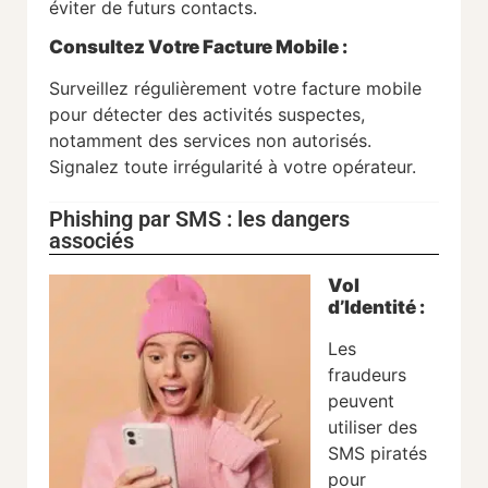
éviter de futurs contacts.
Consultez Votre Facture Mobile
:
Surveillez régulièrement votre facture mobile
pour détecter des activités suspectes,
notamment des services non autorisés.
Signalez toute irrégularité à votre opérateur.
Phishing par SMS : les dangers
associés
Vol
d’Identité :
Les
fraudeurs
peuvent
utiliser des
SMS piratés
pour