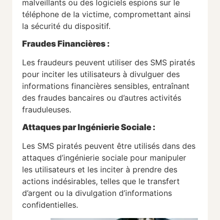
malveillants ou des logiciels espions sur le
téléphone de la victime, compromettant ainsi
la sécurité du dispositif.
Fraudes Financières :
Les fraudeurs peuvent utiliser des SMS piratés
pour inciter les utilisateurs à divulguer des
informations financières sensibles, entraînant
des fraudes bancaires ou d’autres activités
frauduleuses.
Attaques par Ingénierie Sociale :
Les SMS piratés peuvent être utilisés dans des
attaques d’ingénierie sociale pour manipuler
les utilisateurs et les inciter à prendre des
actions indésirables, telles que le transfert
d’argent ou la divulgation d’informations
confidentielles.