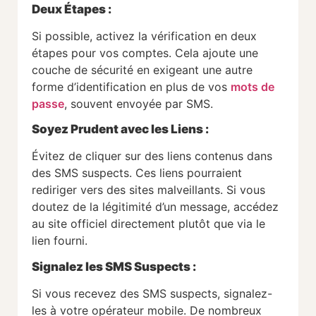
Deux Étapes
:
Si possible, activez la vérification en deux
étapes pour vos comptes. Cela ajoute une
couche de sécurité en exigeant une autre
forme d’identification en plus de vos
mots de
passe
, souvent envoyée par SMS.
Soyez Prudent avec les Liens
:
Évitez de cliquer sur des liens contenus dans
des SMS suspects. Ces liens pourraient
rediriger vers des sites malveillants. Si vous
doutez de la légitimité d’un message, accédez
au site officiel directement plutôt que via le
lien fourni.
Signalez les SMS Suspects
:
Si vous recevez des SMS suspects, signalez-
les à votre opérateur mobile. De nombreux