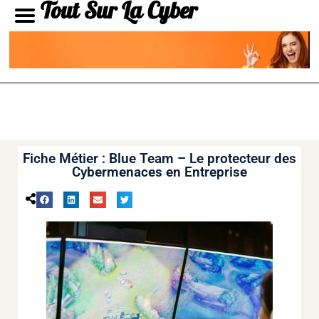
Tout Sur La Cyber
Fiche Métier : Blue Team – Le protecteur des
Cybermenaces en Entreprise