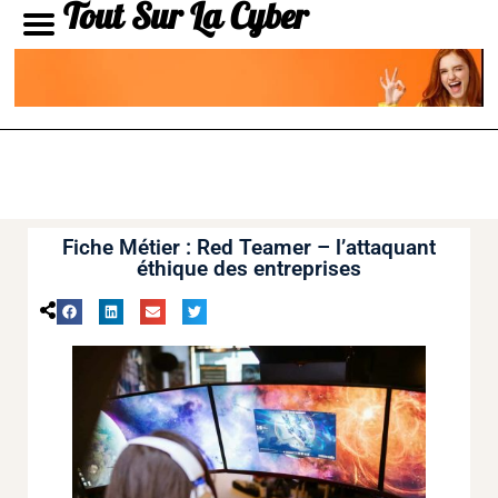
Tout Sur La Cyber
Fiche Métier : Red Teamer – l’attaquant
éthique des entreprises